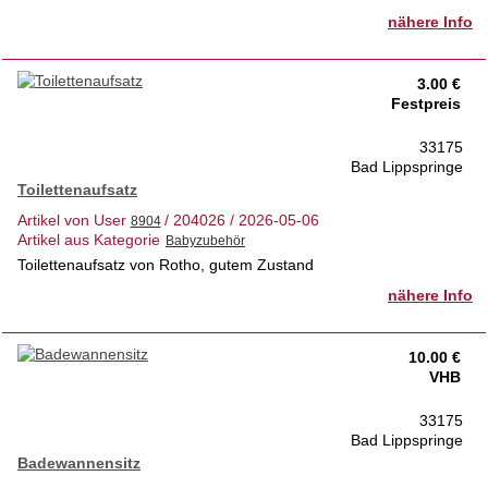
nähere Info
3.00 €
Festpreis
33175
Bad Lippspringe
Toilettenaufsatz
Artikel von User
/ 204026 / 2026-05-06
Artikel aus Kategorie
Toilettenaufsatz von Rotho, gutem Zustand
nähere Info
10.00 €
VHB
33175
Bad Lippspringe
Badewannensitz