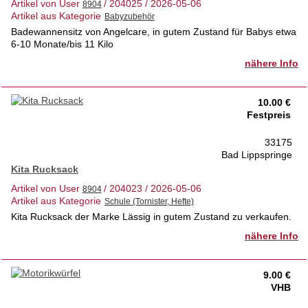
Artikel von User
/ 204025 / 2026-05-06
Artikel aus Kategorie
Badewannensitz von Angelcare, in gutem Zustand für Babys etwa
6-10 Monate/bis 11 Kilo
nähere Info
10.00 €
Festpreis
33175
Bad Lippspringe
Kita Rucksack
Artikel von User
/ 204023 / 2026-05-06
Artikel aus Kategorie
Kita Rucksack der Marke Lässig in gutem Zustand zu verkaufen.
nähere Info
9.00 €
VHB