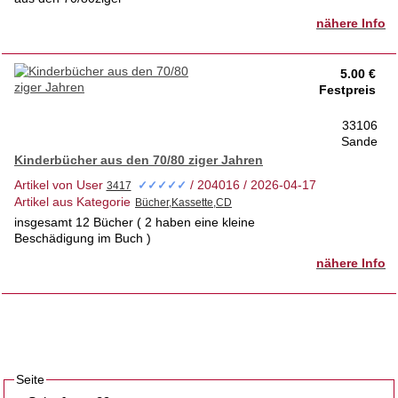
nähere Info
5.00 €
Festpreis
33106
Sande
Kinderbücher aus den 70/80 ziger Jahren
Artikel von User
/ 204016 / 2026-04-17
✓✓✓✓✓
Artikel aus Kategorie
insgesamt 12 Bücher ( 2 haben eine kleine
Beschädigung im Buch )
nähere Info
Seite