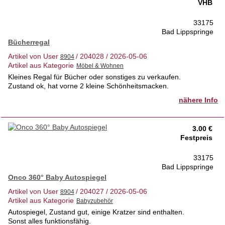
VHB
33175
Bad Lippspringe
Bücherregal
Artikel von User
/ 204028 / 2026-05-06
Artikel aus Kategorie
Kleines Regal für Bücher oder sonstiges zu verkaufen.
Zustand ok, hat vorne 2 kleine Schönheitsmacken.
nähere Info
3.00 €
Festpreis
33175
Bad Lippspringe
Onco 360° Baby Autospiegel
Artikel von User
/ 204027 / 2026-05-06
Artikel aus Kategorie
Autospiegel, Zustand gut, einige Kratzer sind enthalten.
Sonst alles funktionsfähig.