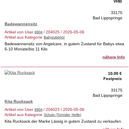
VHB
33175
Bad Lippspringe
Badewannensitz
Artikel von User
/ 204025 / 2026-05-06
Artikel aus Kategorie
Badewannensitz von Angelcare, in gutem Zustand für Babys etwa
6-10 Monate/bis 11 Kilo
nähere Info
10.00 €
Festpreis
33175
Bad Lippspringe
Kita Rucksack
Artikel von User
/ 204023 / 2026-05-06
Artikel aus Kategorie
Kita Rucksack der Marke Lässig in gutem Zustand zu verkaufen.