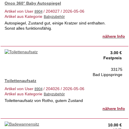
Onco 360° Baby Autospiegel
Artikel von User
/ 204027 / 2026-05-06
Artikel aus Kategorie
Autospiegel, Zustand gut, einige Kratzer sind enthalten.
Sonst alles funktionsfähig.
nähere Info
3.00 €
Festpreis
33175
Bad Lippspringe
Toilettenaufsatz
Artikel von User
/ 204026 / 2026-05-06
Artikel aus Kategorie
Toilettenaufsatz von Rotho, gutem Zustand
nähere Info
10.00 €