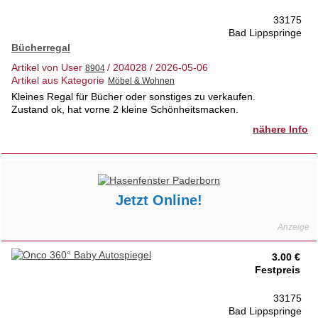
33175
Bad Lippspringe
Bücherregal
Artikel von User
/ 204028 / 2026-05-06
Artikel aus Kategorie
Kleines Regal für Bücher oder sonstiges zu verkaufen.
Zustand ok, hat vorne 2 kleine Schönheitsmacken.
nähere Info
Jetzt Online!
3.00 €
Festpreis
33175
Bad Lippspringe