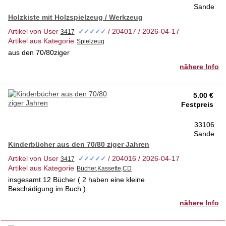
Sande
Holzkiste mit Holzspielzeug / Werkzeug
Artikel von User
/ 204017 / 2026-04-17
✓✓✓✓✓
Artikel aus Kategorie
aus den 70/80ziger
nähere Info
5.00 €
Festpreis
33106
Sande
Kinderbücher aus den 70/80 ziger Jahren
Artikel von User
/ 204016 / 2026-04-17
✓✓✓✓✓
Artikel aus Kategorie
insgesamt 12 Bücher ( 2 haben eine kleine
Beschädigung im Buch )
nähere Info