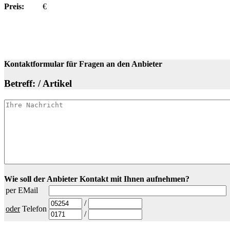
Preis:
€
Kontaktformular für Fragen an den Anbieter
Betreff: / Artikel
Wie soll der Anbieter Kontakt mit Ihnen aufnehmen?
per EMail
/
oder
Telefon
/