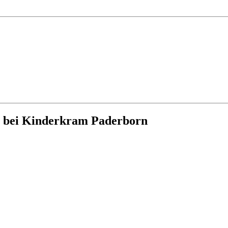
g bei Kinderkram Paderborn