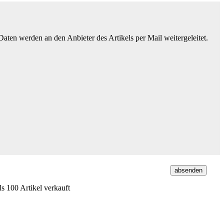
ten werden an den Anbieter des Artikels per Mail weitergeleitet.
s 100 Artikel verkauft