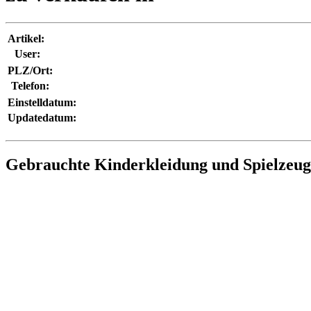
Artikel:
User:
PLZ/Ort:
Telefon:
Einstelldatum:
Updatedatum:
Gebrauchte Kinderkleidung und Spielzeu