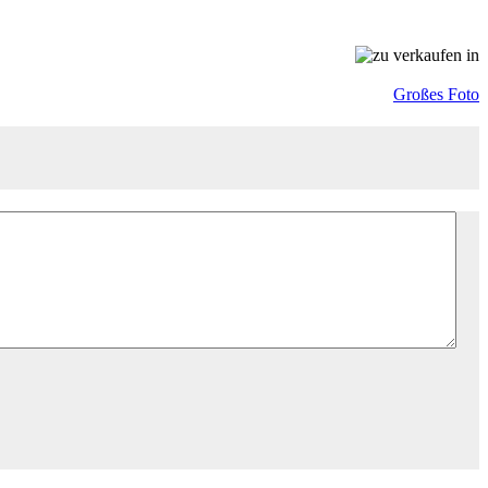
Großes Foto