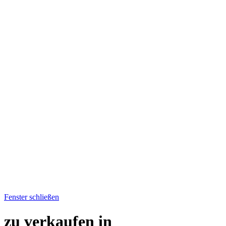
Fenster schließen
zu verkaufen in