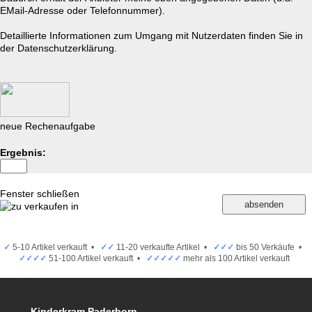
EMail-Adresse oder Telefonnummer).
Detaillierte Informationen zum Umgang mit Nutzerdaten finden Sie in
der
Datenschutzerklärung.
neue Rechenaufgabe
Ergebnis:
Fenster schließen
✓
5-10 Artikel verkauft •
✓✓
11-20 verkaufte Artikel •
✓✓✓
bis 50 Verkäufe •
✓✓✓✓
51-100 Artikel verkauft •
✓✓✓✓✓
mehr als 100 Artikel verkauft
Kinderkram Paderborn