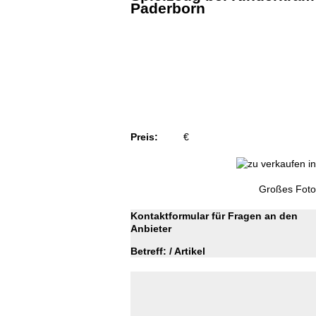
Paderborn
Preis:
€
Großes Foto
Kontaktformular für Fragen an den
Anbieter
Betreff: / Artikel