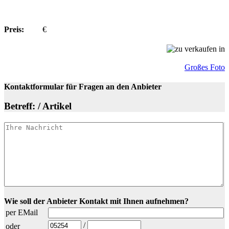
Preis:
€
Großes Foto
Kontaktformular für Fragen an den Anbieter
Betreff: / Artikel
Wie soll der Anbieter Kontakt mit Ihnen aufnehmen?
per EMail
/
oder