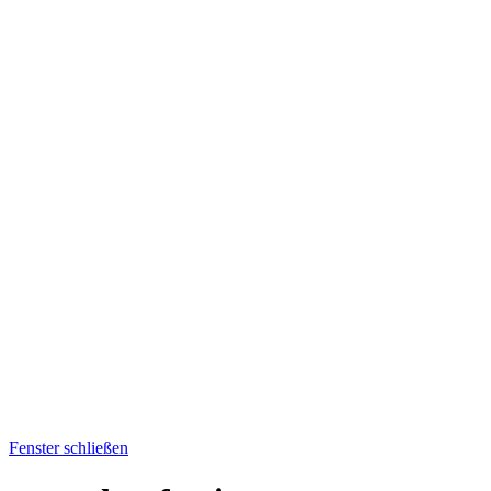
Fenster schließen