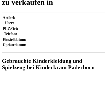
zu verkaufen in
Artikel:
User:
PLZ/Ort:
Telefon:
Einstelldatum:
Updatedatum:
Gebrauchte Kinderkleidung und
Spielzeug bei Kinderkram Paderborn