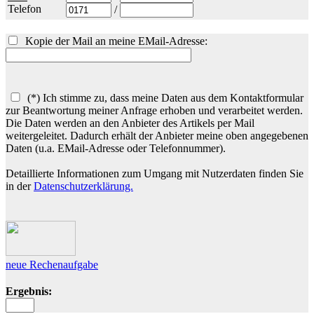
Telefon
/
Kopie der Mail an meine EMail-Adresse:
(*) Ich stimme zu, dass meine Daten aus dem Kontaktformular
zur Beantwortung meiner Anfrage erhoben und verarbeitet werden.
Die Daten werden an den Anbieter des Artikels per Mail
weitergeleitet. Dadurch erhält der Anbieter meine oben angegebenen
Daten (u.a. EMail-Adresse oder Telefonnummer).
Detaillierte Informationen zum Umgang mit Nutzerdaten finden Sie
in der
Datenschutzerklärung.
neue Rechenaufgabe
Ergebnis: