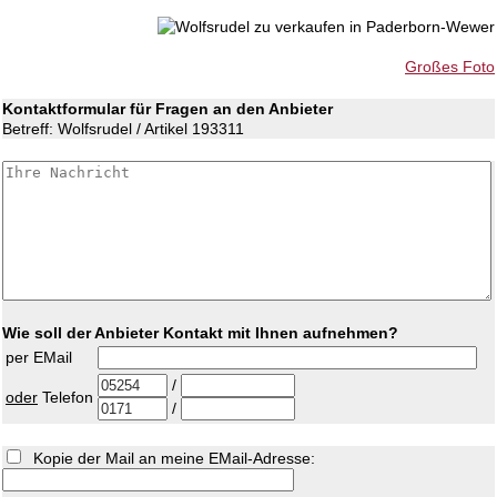
Großes Foto
Kontaktformular für Fragen an den Anbieter
Betreff: Wolfsrudel / Artikel 193311
Wie soll der Anbieter Kontakt mit Ihnen aufnehmen?
per EMail
/
oder
Telefon
/
Kopie der Mail an meine EMail-Adresse: