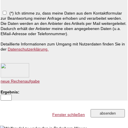
(*) Ich stimme zu, dass meine Daten aus dem Kontaktformular
zur Beantwortung meiner Anfrage erhoben und verarbeitet werden.
Die Daten werden an den Anbieter des Artikels per Mail weitergeleitet.
Dadurch erhält der Anbieter meine oben angegebenen Daten (u.a.
EMail-Adresse oder Telefonnummer).
Detaillierte Informationen zum Umgang mit Nutzerdaten finden Sie in
der
Datenschutzerklärung.
neue Rechenaufgabe
Ergebnis:
Fenster schließen