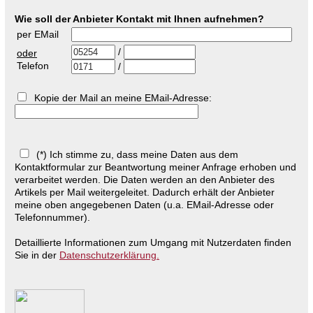
Wie soll der Anbieter Kontakt mit Ihnen aufnehmen?
per EMail
/
oder
Telefon
/
Kopie der Mail an meine EMail-Adresse:
(*) Ich stimme zu, dass meine Daten aus dem
Kontaktformular zur Beantwortung meiner Anfrage erhoben und
verarbeitet werden. Die Daten werden an den Anbieter des
Artikels per Mail weitergeleitet. Dadurch erhält der Anbieter
meine oben angegebenen Daten (u.a. EMail-Adresse oder
Telefonnummer).
Detaillierte Informationen zum Umgang mit Nutzerdaten finden
Sie in der
Datenschutzerklärung.