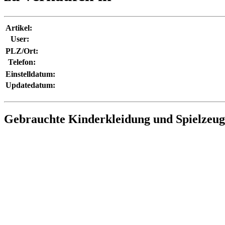
Artikel:
User:
PLZ/Ort:
Telefon:
Einstelldatum:
Updatedatum:
Gebrauchte Kinderkleidung und Spielzeu