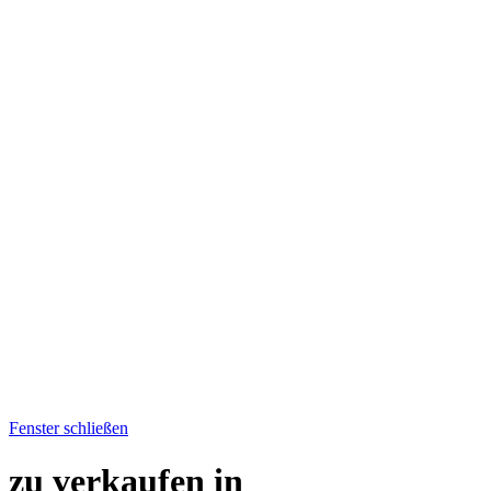
Fenster schließen
zu verkaufen in