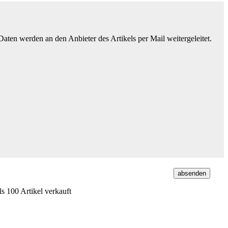
ten werden an den Anbieter des Artikels per Mail weitergeleitet.
s 100 Artikel verkauft