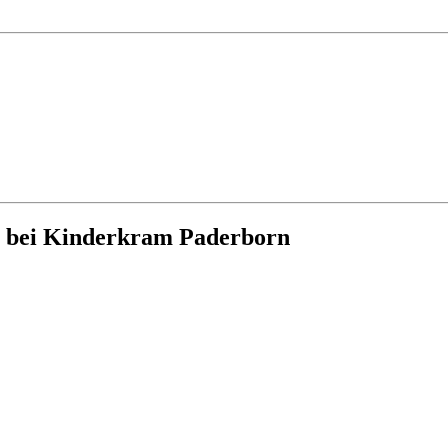
g bei Kinderkram Paderborn