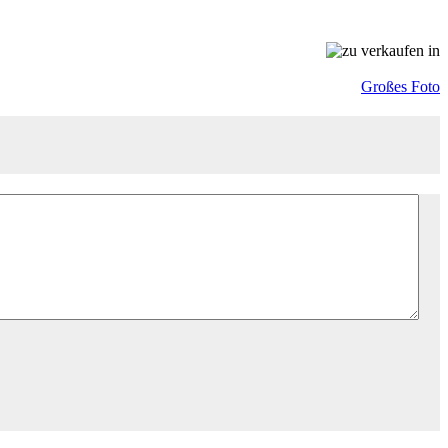
Großes Foto