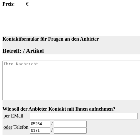
Preis:
€
Kontaktformular für Fragen an den Anbieter
Betreff: / Artikel
Wie soll der Anbieter Kontakt mit Ihnen aufnehmen?
per EMail
/
oder
Telefon
/