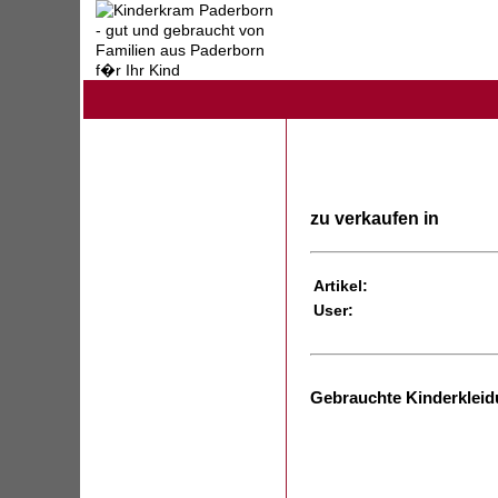
zu verkaufen in
Artikel:
User:
Gebrauchte Kinderkleid