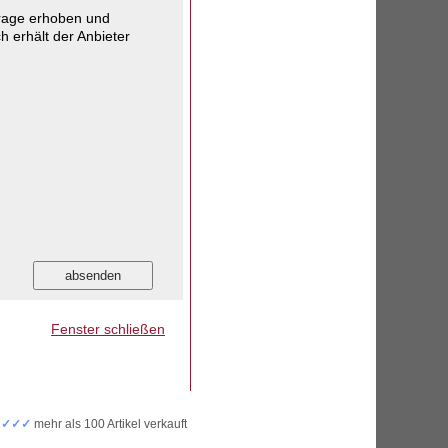
frage erhoben und
h erhält der Anbieter
Fenster schließen
✓✓✓✓
mehr als 100 Artikel verkauft