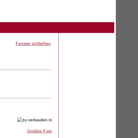
Fenster schließen
Großes Foto