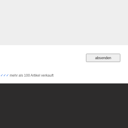
✓✓✓✓
mehr als 100 Artikel verkauft