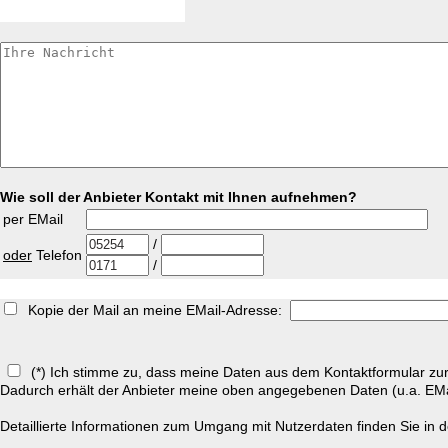
Wie soll der Anbieter Kontakt mit Ihnen aufnehmen?
per EMail
/
oder
Telefon
/
Kopie der Mail an meine EMail-Adresse:
(*) Ich stimme zu, dass meine Daten aus dem Kontaktformular zur 
Dadurch erhält der Anbieter meine oben angegebenen Daten (u.a. EM
Detaillierte Informationen zum Umgang mit Nutzerdaten finden Sie in 