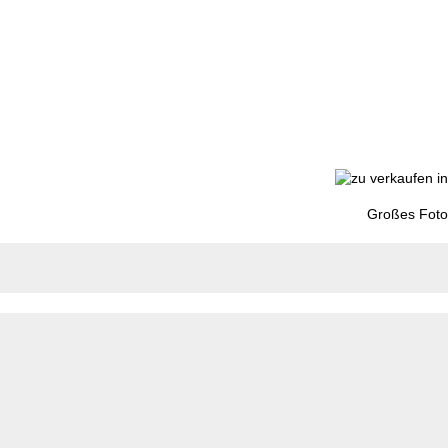
Großes Foto