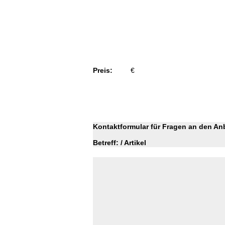
Preis:
€
Kontaktformular für Fragen an den Anb
Betreff: / Artikel