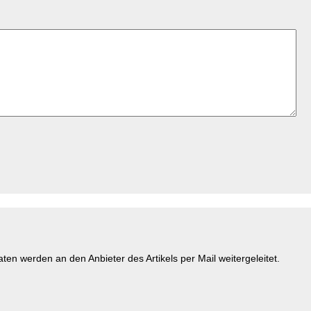
n werden an den Anbieter des Artikels per Mail weitergeleitet.