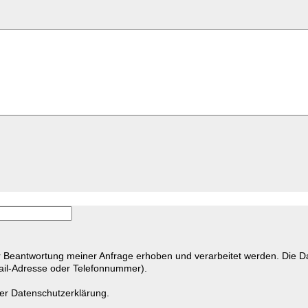
Beantwortung meiner Anfrage erhoben und verarbeitet werden. Die Date
ail-Adresse oder Telefonnummer).
der
Datenschutzerklärung.