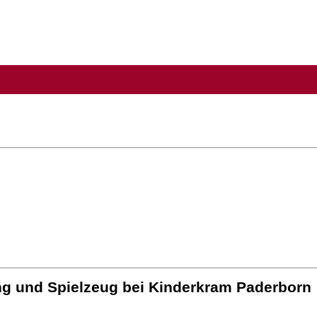
ng und Spielzeug bei Kinderkram Paderborn