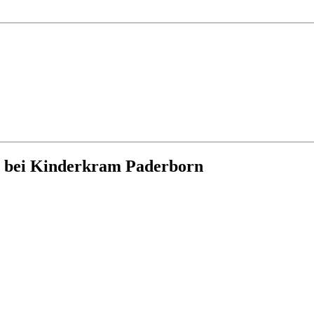
g bei Kinderkram Paderborn