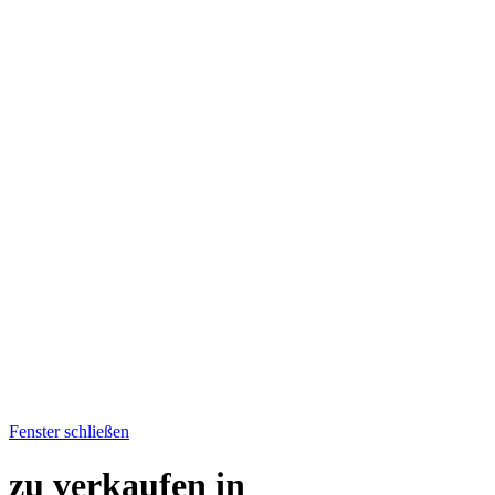
Fenster schließen
zu verkaufen in