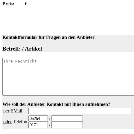
Preis:
€
Kontaktformular für Fragen an den Anbieter
Betreff: / Artikel
Wie soll der Anbieter Kontakt mit Ihnen aufnehmen?
per EMail
/
oder
Telefon
/