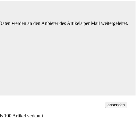
ten werden an den Anbieter des Artikels per Mail weitergeleitet.
s 100 Artikel verkauft