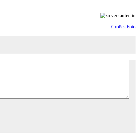
Großes Foto