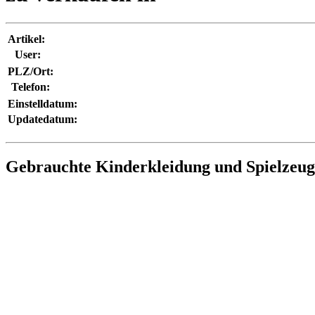
Artikel:
User:
PLZ/Ort:
Telefon:
Einstelldatum:
Updatedatum:
Gebrauchte Kinderkleidung und Spielzeu