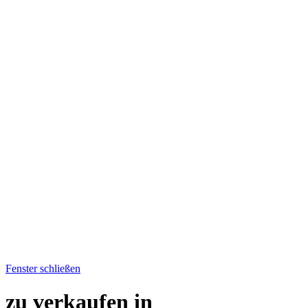
Fenster schließen
zu verkaufen in