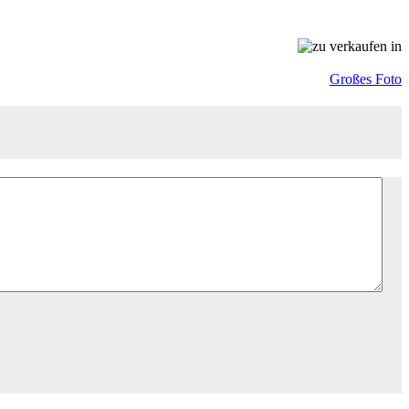
Großes Foto