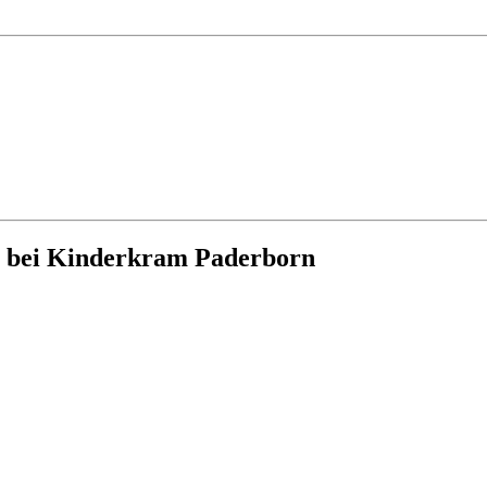
g bei Kinderkram Paderborn