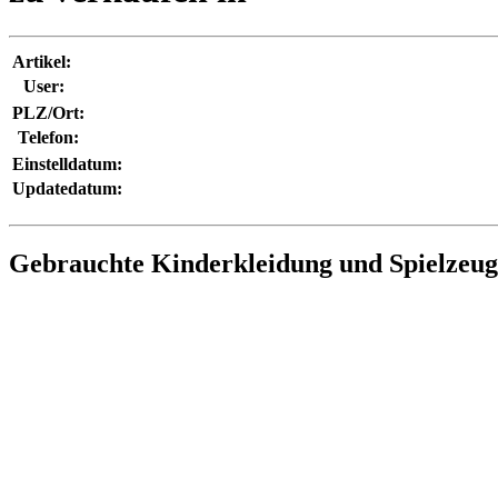
Artikel:
User:
PLZ/Ort:
Telefon:
Einstelldatum:
Updatedatum:
Gebrauchte Kinderkleidung und Spielzeu