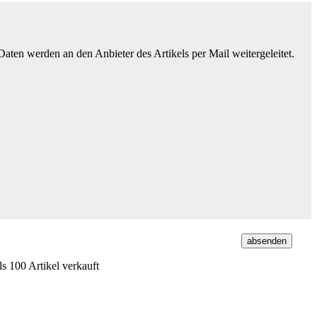
ten werden an den Anbieter des Artikels per Mail weitergeleitet.
s 100 Artikel verkauft