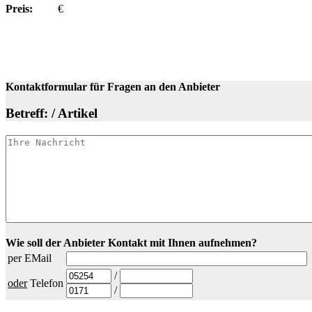
Preis:
€
Kontaktformular für Fragen an den Anbieter
Betreff: / Artikel
Wie soll der Anbieter Kontakt mit Ihnen aufnehmen?
per EMail
/
oder
Telefon
/