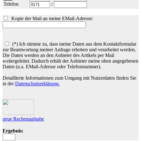
Telefon
/
Kopie der Mail an meine EMail-Adresse:
(*) Ich stimme zu, dass meine Daten aus dem Kontaktformular
zur Beantwortung meiner Anfrage erhoben und verarbeitet werden.
Die Daten werden an den Anbieter des Artikels per Mail
weitergeleitet. Dadurch erhält der Anbieter meine oben angegebenen
Daten (u.a. EMail-Adresse oder Telefonnummer).
Detaillierte Informationen zum Umgang mit Nutzerdaten finden Sie
in der
Datenschutzerklärung.
neue Rechenaufgabe
Ergebnis: