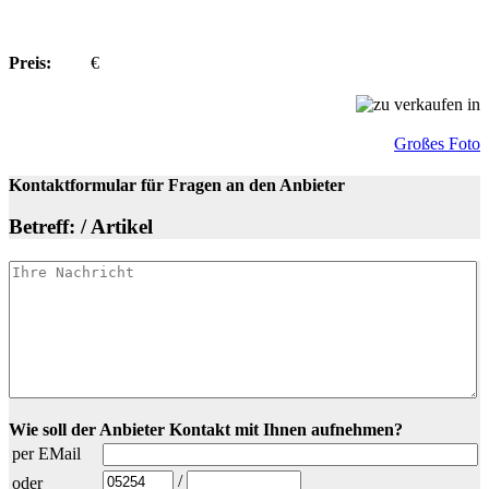
Preis:
€
Großes Foto
Kontaktformular für Fragen an den Anbieter
Betreff: / Artikel
Wie soll der Anbieter Kontakt mit Ihnen aufnehmen?
per EMail
/
oder