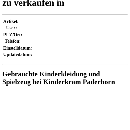
zu verkaufen in
Artikel:
User:
PLZ/Ort:
Telefon:
Einstelldatum:
Updatedatum:
Gebrauchte Kinderkleidung und
Spielzeug bei Kinderkram Paderborn