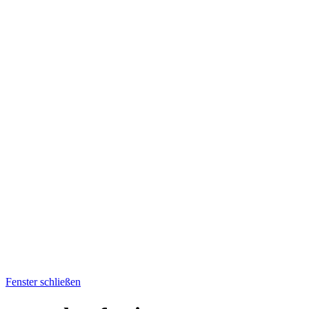
Fenster schließen