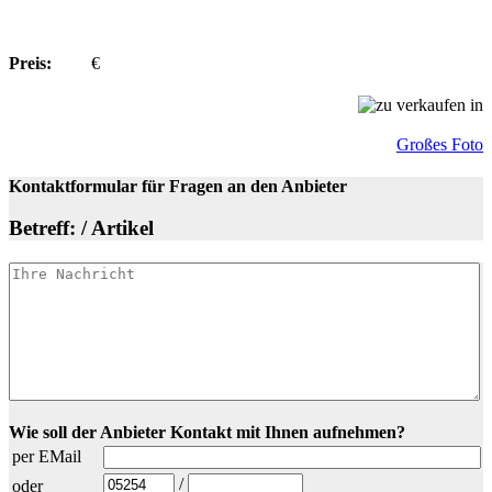
Preis:
€
Großes Foto
Kontaktformular für Fragen an den Anbieter
Betreff: / Artikel
Wie soll der Anbieter Kontakt mit Ihnen aufnehmen?
per EMail
/
oder