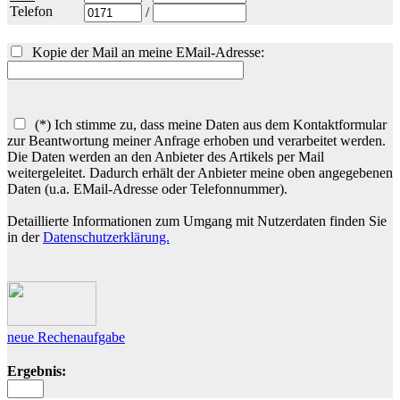
Telefon
/
Kopie der Mail an meine EMail-Adresse:
(*) Ich stimme zu, dass meine Daten aus dem Kontaktformular
zur Beantwortung meiner Anfrage erhoben und verarbeitet werden.
Die Daten werden an den Anbieter des Artikels per Mail
weitergeleitet. Dadurch erhält der Anbieter meine oben angegebenen
Daten (u.a. EMail-Adresse oder Telefonnummer).
Detaillierte Informationen zum Umgang mit Nutzerdaten finden Sie
in der
Datenschutzerklärung.
neue Rechenaufgabe
Ergebnis: