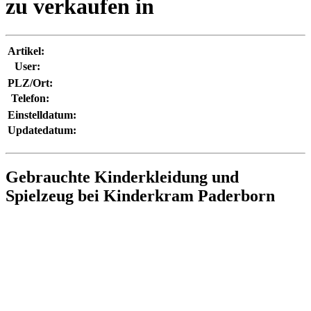
zu verkaufen in
Artikel:
User:
PLZ/Ort:
Telefon:
Einstelldatum:
Updatedatum:
Gebrauchte Kinderkleidung und
Spielzeug bei Kinderkram Paderborn