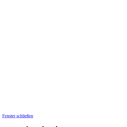
Fenster schließen