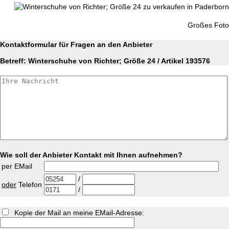
Großes Foto
Kontaktformular für Fragen an den Anbieter
Betreff: Winterschuhe von Richter; Größe 24 / Artikel 193576
Wie soll der Anbieter Kontakt mit Ihnen aufnehmen?
per EMail
/
oder
Telefon
/
Kopie der Mail an meine EMail-Adresse: