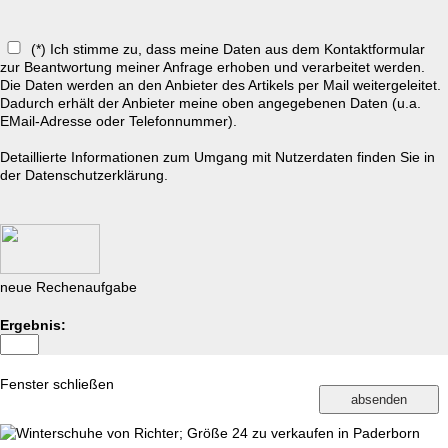
(*) Ich stimme zu, dass meine Daten aus dem Kontaktformular
zur Beantwortung meiner Anfrage erhoben und verarbeitet werden.
Die Daten werden an den Anbieter des Artikels per Mail weitergeleitet.
Dadurch erhält der Anbieter meine oben angegebenen Daten (u.a.
EMail-Adresse oder Telefonnummer).
Detaillierte Informationen zum Umgang mit Nutzerdaten finden Sie in
der
Datenschutzerklärung.
neue Rechenaufgabe
Ergebnis:
Fenster schließen