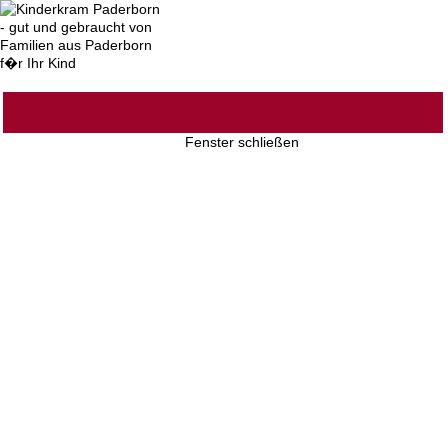
Fenster schließen