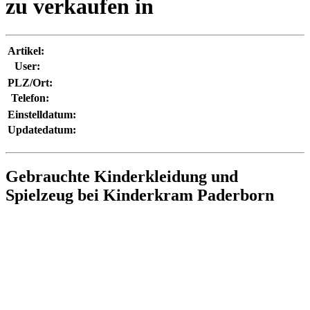
zu verkaufen in
Artikel:
User:
PLZ/Ort:
Telefon:
Einstelldatum:
Updatedatum:
Gebrauchte Kinderkleidung und
Spielzeug bei Kinderkram Paderborn