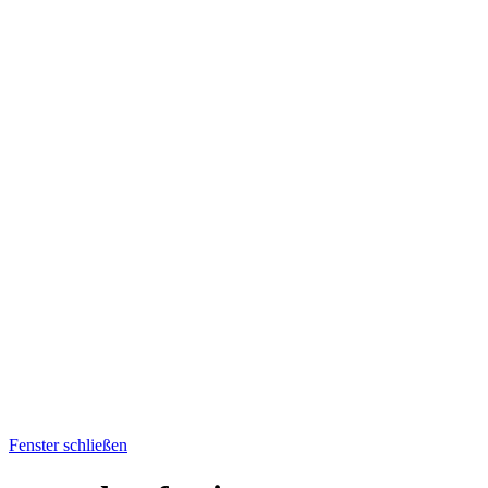
Fenster schließen