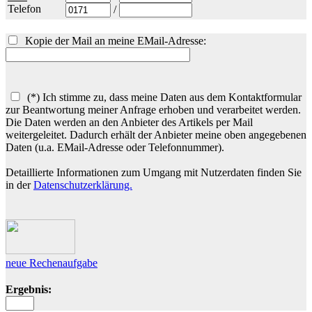
Telefon
/
Kopie der Mail an meine EMail-Adresse:
(*) Ich stimme zu, dass meine Daten aus dem Kontaktformular
zur Beantwortung meiner Anfrage erhoben und verarbeitet werden.
Die Daten werden an den Anbieter des Artikels per Mail
weitergeleitet. Dadurch erhält der Anbieter meine oben angegebenen
Daten (u.a. EMail-Adresse oder Telefonnummer).
Detaillierte Informationen zum Umgang mit Nutzerdaten finden Sie
in der
Datenschutzerklärung.
neue Rechenaufgabe
Ergebnis: