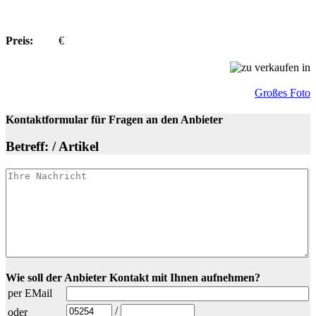
Preis:
€
Großes Foto
Kontaktformular für Fragen an den Anbieter
Betreff: / Artikel
Wie soll der Anbieter Kontakt mit Ihnen aufnehmen?
per EMail
/
oder