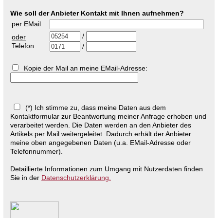
Wie soll der Anbieter Kontakt mit Ihnen aufnehmen?
per EMail
/
oder
Telefon
/
Kopie der Mail an meine EMail-Adresse:
(*) Ich stimme zu, dass meine Daten aus dem
Kontaktformular zur Beantwortung meiner Anfrage erhoben und
verarbeitet werden. Die Daten werden an den Anbieter des
Artikels per Mail weitergeleitet. Dadurch erhält der Anbieter
meine oben angegebenen Daten (u.a. EMail-Adresse oder
Telefonnummer).
Detaillierte Informationen zum Umgang mit Nutzerdaten finden
Sie in der
Datenschutzerklärung.