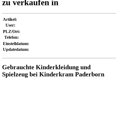
zu verkaufen in
Artikel:
User:
PLZ/Ort:
Telefon:
Einstelldatum:
Updatedatum:
Gebrauchte Kinderkleidung und
Spielzeug bei Kinderkram Paderborn