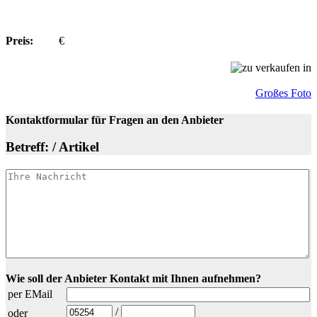
Preis:
€
Großes Foto
Kontaktformular für Fragen an den Anbieter
Betreff: / Artikel
Wie soll der Anbieter Kontakt mit Ihnen aufnehmen?
per EMail
/
oder