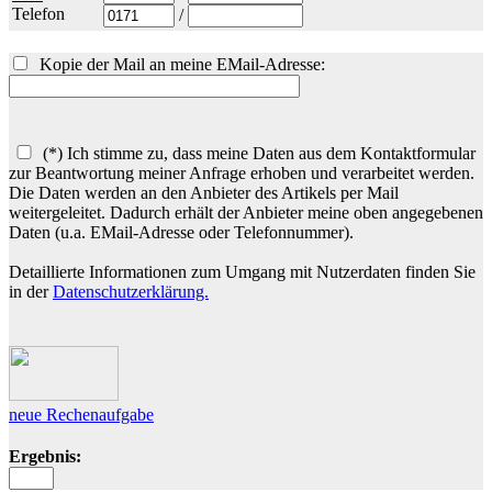
Telefon
/
Kopie der Mail an meine EMail-Adresse:
(*) Ich stimme zu, dass meine Daten aus dem Kontaktformular
zur Beantwortung meiner Anfrage erhoben und verarbeitet werden.
Die Daten werden an den Anbieter des Artikels per Mail
weitergeleitet. Dadurch erhält der Anbieter meine oben angegebenen
Daten (u.a. EMail-Adresse oder Telefonnummer).
Detaillierte Informationen zum Umgang mit Nutzerdaten finden Sie
in der
Datenschutzerklärung.
neue Rechenaufgabe
Ergebnis: