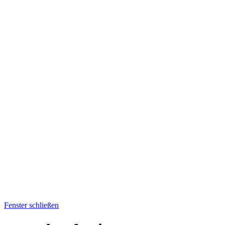
Fenster schließen