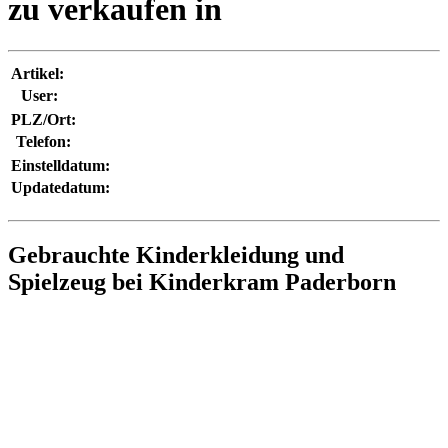
zu verkaufen in
Artikel:
User:
PLZ/Ort:
Telefon:
Einstelldatum:
Updatedatum:
Gebrauchte Kinderkleidung und
Spielzeug bei Kinderkram Paderborn