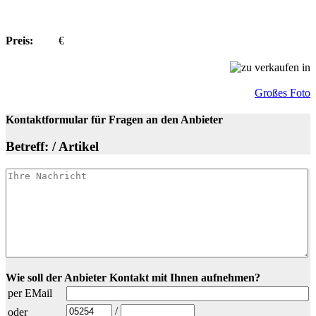
Preis:
€
Großes Foto
Kontaktformular für Fragen an den Anbieter
Betreff: / Artikel
Wie soll der Anbieter Kontakt mit Ihnen aufnehmen?
per EMail
/
oder