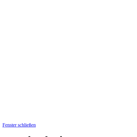
Fenster schließen