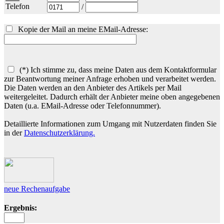
Telefon
/
Kopie der Mail an meine EMail-Adresse:
(*) Ich stimme zu, dass meine Daten aus dem Kontaktformular
zur Beantwortung meiner Anfrage erhoben und verarbeitet werden.
Die Daten werden an den Anbieter des Artikels per Mail
weitergeleitet. Dadurch erhält der Anbieter meine oben angegebenen
Daten (u.a. EMail-Adresse oder Telefonnummer).
Detaillierte Informationen zum Umgang mit Nutzerdaten finden Sie
in der
Datenschutzerklärung.
neue Rechenaufgabe
Ergebnis: