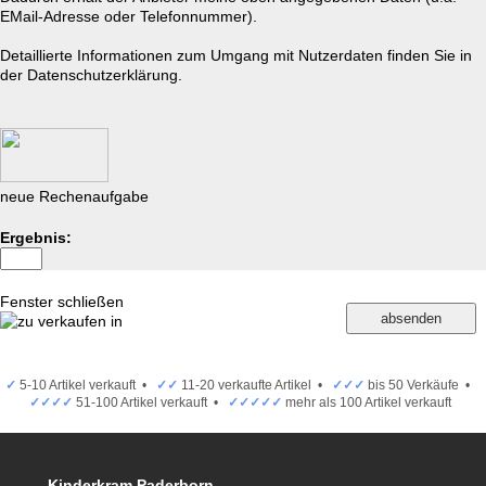
EMail-Adresse oder Telefonnummer).
Detaillierte Informationen zum Umgang mit Nutzerdaten finden Sie in
der
Datenschutzerklärung.
neue Rechenaufgabe
Ergebnis:
Fenster schließen
✓
5-10 Artikel verkauft •
✓✓
11-20 verkaufte Artikel •
✓✓✓
bis 50 Verkäufe •
✓✓✓✓
51-100 Artikel verkauft •
✓✓✓✓✓
mehr als 100 Artikel verkauft
Kinderkram Paderborn