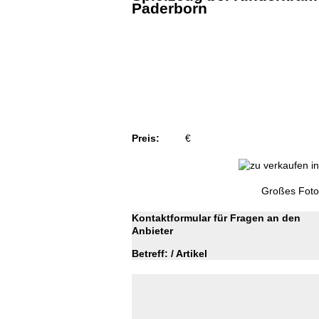
Paderborn
Preis:
€
Großes Foto
Kontaktformular für Fragen an den
Anbieter
Betreff: / Artikel