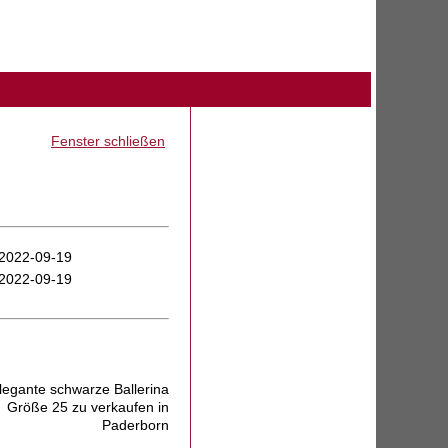
Fenster schließen
2022-09-19
2022-09-19