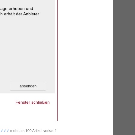
frage erhoben und
h erhält der Anbieter
Fenster schließen
✓✓✓✓
mehr als 100 Artikel verkauft