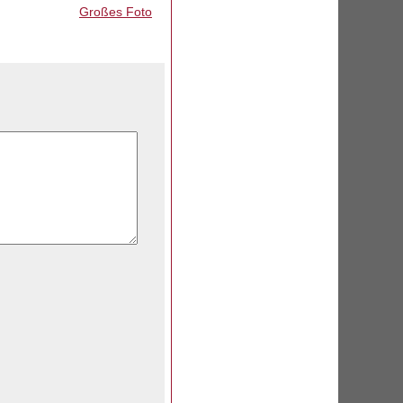
Großes Foto