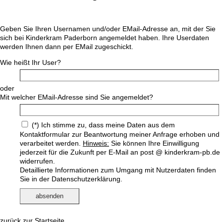
Geben Sie Ihren Usernamen und/oder EMail-Adresse an, mit der Sie
sich bei Kinderkram Paderborn angemeldet haben. Ihre Userdaten
werden Ihnen dann per EMail zugeschickt.
Wie heißt Ihr User?
oder
Mit welcher EMail-Adresse sind Sie angemeldet?
(*) Ich stimme zu, dass meine Daten aus dem
Kontaktformular zur Beantwortung meiner Anfrage erhoben und
verarbeitet werden.
Hinweis:
Sie können Ihre Einwilligung
jederzeit für die Zukunft per E-Mail an post @ kinderkram-pb.de
widerrufen.
Detaillierte Informationen zum Umgang mit Nutzerdaten finden
Sie in der
Datenschutzerklärung.
zurück zur Startseite